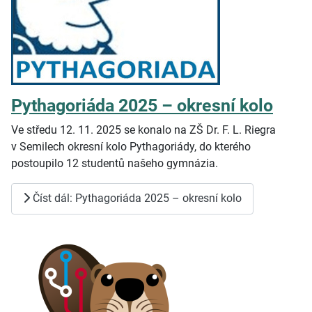
Pythagoriáda 2025 – okresní kolo
Ve středu 12. 11. 2025 se konalo na ZŠ Dr. F. L. Riegra
v
Semilech okresní kolo Pythagoriády, do kterého
postoupilo 12 studentů našeho gymnázia.
Číst dál: Pythagoriáda 2025 – okresní kolo