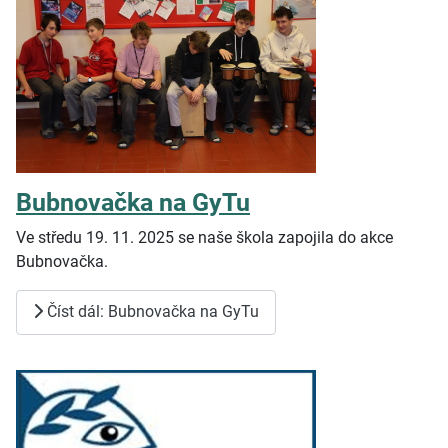
Bubnovačka na GyTu
Ve středu 19. 11. 2025 se naše škola zapojila do akce
Bubnovačka.
Číst dál: Bubnovačka na GyTu