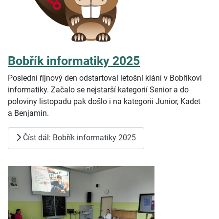
Bobřík informatiky 2025
Poslední říjnový den odstartoval letošní klání v Bobříkovi
informatiky. Začalo se nejstarší kategorií Senior a do
poloviny listopadu pak došlo i
na
kategorii Junior, Kadet
a
Benjamin.
Číst dál: Bobřík informatiky 2025