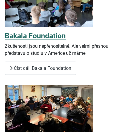
Bakala Foundation
Zkušenosti jsou nepřenositelné. Ale velmi přesnou
představu o
studiu v Americe už máme.
Číst dál: Bakala Foundation