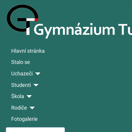
Hlavní stránka
Stalo se
Uchazeči
Studenti
Škola
Rodiče
Fotogalerie
Hledat